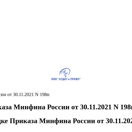
и от 30.11.2021 N 198н
за Минфина России от 30.11.2021 N 198
иказа Минфина России от 30.11.202