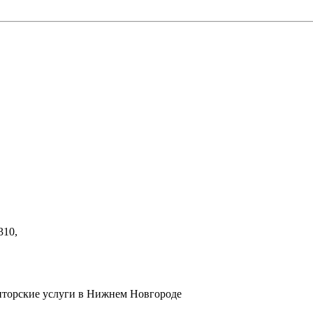
310,
диторские услуги в Нижнем Новгороде