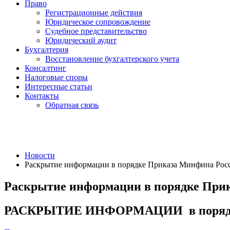
Право
Регистрационные действия
Юридическое сопровождение
Судебное представительство
Юридический аудит
Бухгалтерия
Восстановление бухгалтерского учета
Консалтинг
Налоговые споры
Интересные статьи
Контакты
Обратная связь
Новости
Раскрытие информации в порядке Приказа Минфина Росси
Раскрытие информации в порядке Прика
РАСКРЫТИЕ ИНФОРМАЦИИ в порядке Пр