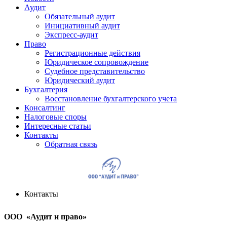
Аудит
Обязательный аудит
Инициативный аудит
Экспресс-аудит
Право
Регистрационные действия
Юридическое сопровождение
Судебное представительство
Юридический аудит
Бухгалтерия
Восстановление бухгалтерского учета
Консалтинг
Налоговые споры
Интересные статьи
Контакты
Обратная связь
Контакты
ООО «Аудит и право»