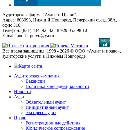
Аудиторская фирма "Аудит и Право"
Адрес: 603093, Нижний Новгород, Печерский съезд 38А,
офис 310,
Телефон: (831) 434–92–32, 8 929 053 98 10
E-mail: audit-i-pravo@ya.ru
Все права защищены, 1998 - 2026 © ООО «Аудит и право»,
аудиторские услуги в Нижнем Новгороде
Аудиторская компания
Вакансии
Политика конфиденциальности
Новости
Аудит
Обязательный аудит
Инициативный аудит
Экспресс-аудит
Право
Регистрационные действия
Юридическое сопровождение