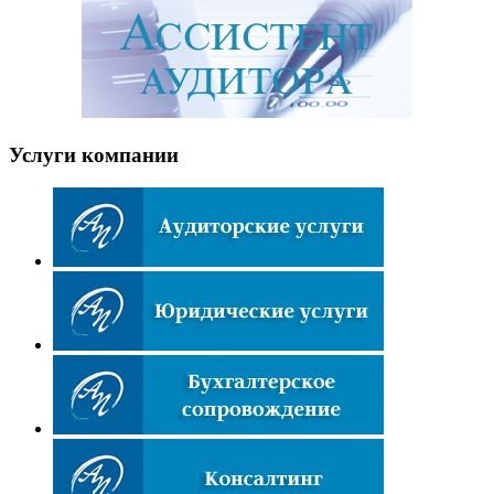
Услуги компании