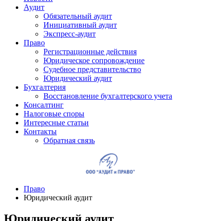
Аудит
Обязательный аудит
Инициативный аудит
Экспресс-аудит
Право
Регистрационные действия
Юридическое сопровождение
Судебное представительство
Юридический аудит
Бухгалтерия
Восстановление бухгалтерского учета
Консалтинг
Налоговые споры
Интересные статьи
Контакты
Обратная связь
Право
Юридический аудит
Юридический аудит