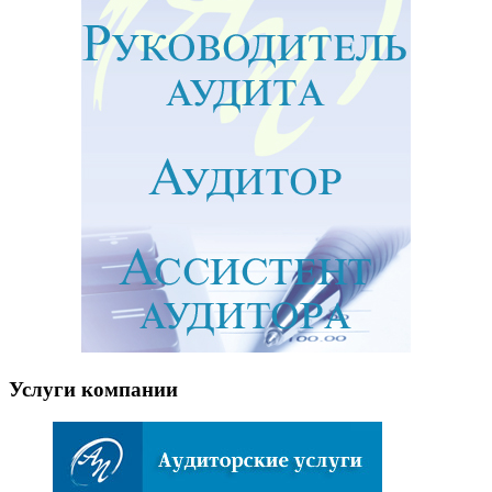
Услуги компании