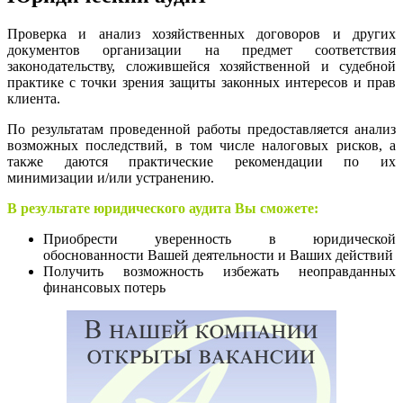
Проверка и анализ хозяйственных договоров и других
документов организации на предмет соответствия
законодательству, сложившейся хозяйственной и судебной
практике с точки зрения защиты законных интересов и прав
клиента.
По результатам проведенной работы предоставляется анализ
возможных последствий, в том числе налоговых рисков, а
также даются практические рекомендации по их
минимизации и/или устранению.
В результате юридического аудита Вы сможете:
Приобрести уверенность в юридической
обоснованности Вашей деятельности и Ваших действий
Получить возможность избежать неоправданных
финансовых потерь