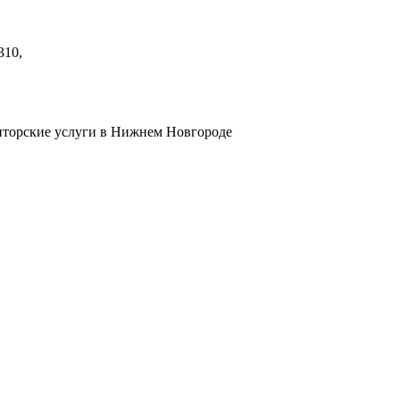
310,
диторские услуги в Нижнем Новгороде