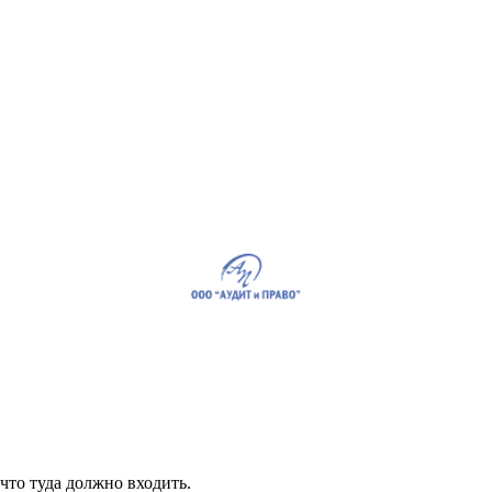
что туда должно входить.