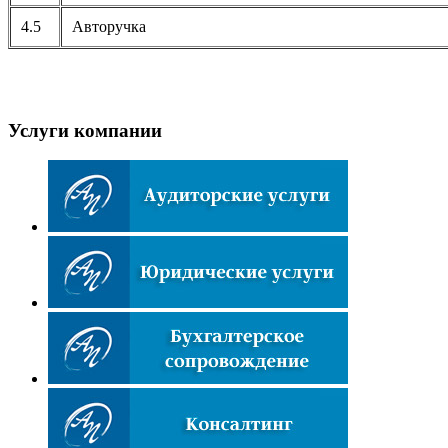
4.5
Авторучка
Услуги компании