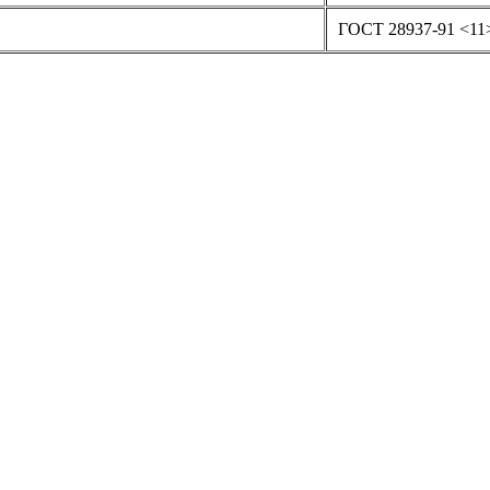
ГОСТ 28937-91 <11