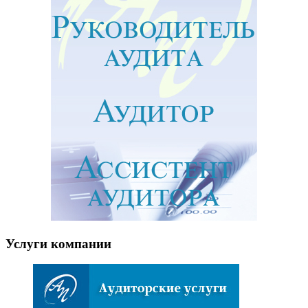
Услуги компании