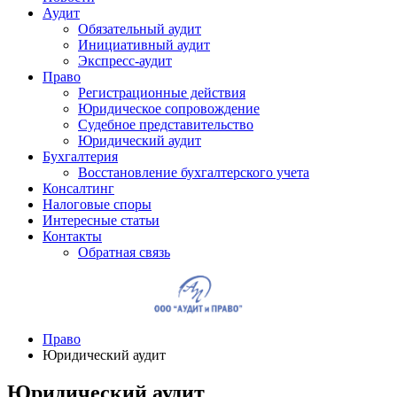
Аудит
Обязательный аудит
Инициативный аудит
Экспресс-аудит
Право
Регистрационные действия
Юридическое сопровождение
Судебное представительство
Юридический аудит
Бухгалтерия
Восстановление бухгалтерского учета
Консалтинг
Налоговые споры
Интересные статьи
Контакты
Обратная связь
Право
Юридический аудит
Юридический аудит