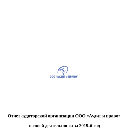
Отчет аудиторской организации ООО «Аудит и право»
о своей деятельности за 2019-й год