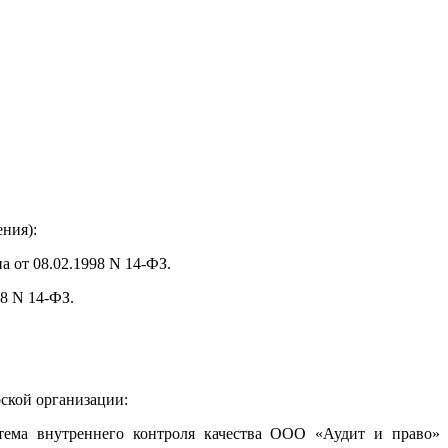
ния):
 от 08.02.1998 N 14-ФЗ.
8 N 14-ФЗ.
ской организации:
тема внутреннего контроля качества ООО «Аудит и право»