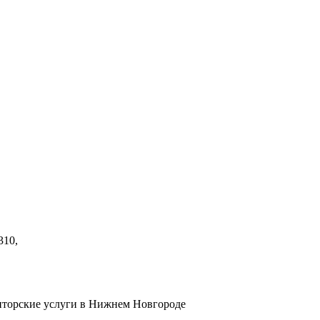
310,
диторские услуги в Нижнем Новгороде