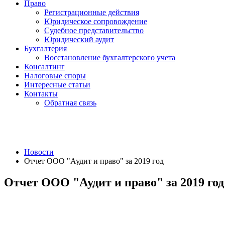
Право
Регистрационные действия
Юридическое сопровождение
Судебное представительство
Юридический аудит
Бухгалтерия
Восстановление бухгалтерского учета
Консалтинг
Налоговые споры
Интересные статьи
Контакты
Обратная связь
Новости
Отчет ООО "Аудит и право" за 2019 год
Отчет ООО "Аудит и право" за 2019 год