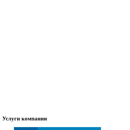
Услуги компании