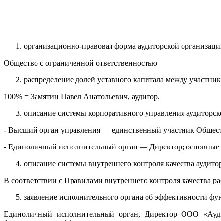
организационно-правовая форма аудиторской организаци
Общество с ограниченной ответственностью
распределение долей уставного капитала между участник
100% = Замятин Павел Анатольевич, аудитор.
описание системы корпоративного управления аудиторск
- Высший орган управления — единственный участник Общества
- Единоличный исполнительный орган — Директор; основные фу
описание системы внутреннего контроля качества аудито
В соответствии с Правилами внутреннего контроля качества
заявление исполнительного органа об эффективности фу
Единоличный исполнительный орган, Директор ООО «Аудит