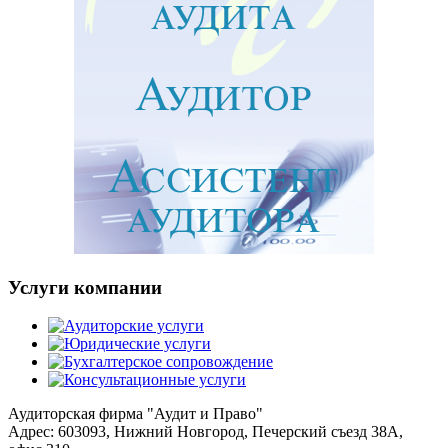
Услуги компании
Аудиторская фирма "Аудит и Право"
Адрес: 603093, Нижний Новгород, Печерский съезд 38А,