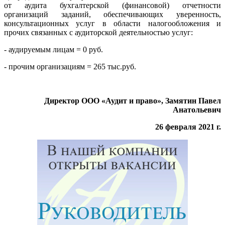
от аудита бухгалтерской (финансовой) отчетности
организаций заданий, обеспечивающих уверенность,
консультационных услуг в области налогообложения и
прочих связанных с аудиторской деятельностью услуг:
- аудируемым лицам = 0 руб.
- прочим организациям = 265 тыс.руб.
Директор ООО «Аудит и право», Замятин Павел
Анатольевич
26 февраля 2021 г.