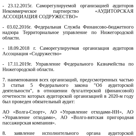
- 23.12.2015г. Саморегулируемой организацией аудиторов
Некоммерческое партнерство «АУДИТОРСКАЯ
АССОЦИАЦИЯ СОДРУЖЕСТВО»
- 03.02.2016г. Федеральная Служба Финансово-бюджетного
надзора Территориальное управление по Нижегородской
области.
- 18.09.2018 г. Саморегулируемая организация аудиторов
Ассоциация «Содружество»
- 17.11.2019г. Управление Федерального Казначейства по
Нижегородской области.
7. наименования всех организаций, предусмотренных частью
3 статьи 5 Федерального закона "Об аудиторской
деятельности", в отношении бухгалтерской (финансовой)
отчетности которых аудиторской организацией в 2020-м году
был проведен обязательный аудит:
АО «Волга-Спорт», АО «Управление отходами-НН», АО
«Управление отходами», АО «Волго-вятская пригородная
пассажирская компания».
8. заявление исполнительного органа аудиторской