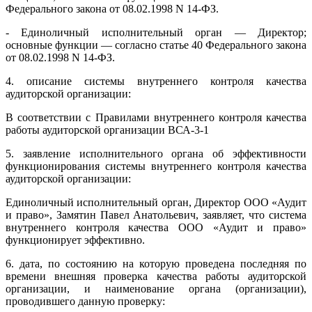
Федерального закона от 08.02.1998 N 14-ФЗ.
- Единоличный исполнительный орган — Директор;
основные функции — согласно статье 40 Федерального закона
от 08.02.1998 N 14-ФЗ.
4. описание системы внутреннего контроля качества
аудиторской организации:
В соответствии с Правилами внутреннего контроля качества
работы аудиторской организации ВСА-3-1
5. заявление исполнительного органа об эффективности
функционирования системы внутреннего контроля качества
аудиторской организации:
Единоличный исполнительный орган, Директор ООО «Аудит
и право», Замятин Павел Анатольевич, заявляет, что система
внутреннего контроля качества ООО «Аудит и право»
функционирует эффективно.
6. дата, по состоянию на которую проведена последняя по
времени внешняя проверка качества работы аудиторской
организации, и наименование органа (организации),
проводившего данную проверку: