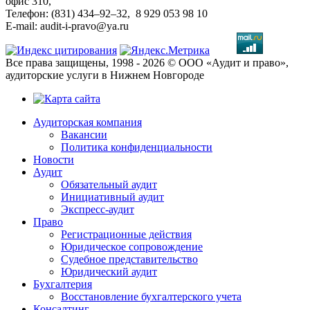
офис 310,
Телефон: (831) 434–92–32, 8 929 053 98 10
E-mail: audit-i-pravo@ya.ru
Все права защищены, 1998 - 2026 © ООО «Аудит и право»,
аудиторские услуги в Нижнем Новгороде
Аудиторская компания
Вакансии
Политика конфиденциальности
Новости
Аудит
Обязательный аудит
Инициативный аудит
Экспресс-аудит
Право
Регистрационные действия
Юридическое сопровождение
Судебное представительство
Юридический аудит
Бухгалтерия
Восстановление бухгалтерского учета
Консалтинг