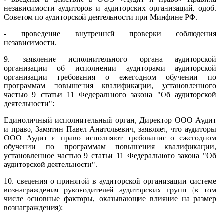
независимости аудиторов и аудиторских организаций, одоб.
Советом по аудиторской деятельности при Минфине РФ.
- проведение внутренней проверки соблюдения
независимости.
9. заявление исполнительного органа аудиторской
организации об исполнении аудиторами аудиторской
организации требования о ежегодном обучении по
программам повышения квалификации, установленного
частью 9 статьи 11 Федерального закона "Об аудиторской
деятельности":
Единоличный исполнительный орган, Директор ООО Аудит
и право, Замятин Павел Анатольевич, заявляет, что аудиторы
ООО Аудит и право исполняют требование о ежегодном
обучении по программам повышения квалификации,
установленное частью 9 статьи 11 Федерального закона "Об
аудиторской деятельности".
10. сведения о принятой в аудиторской организации системе
вознаграждения руководителей аудиторских групп (в том
числе основные факторы, оказывающие влияние на размер
вознаграждения):