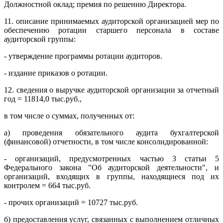
Должностной оклад; премия по решению Директора.
11. описание принимаемых аудиторской организацией мер по
обеспечению ротации старшего персонала в составе
аудиторской группы:
- утверждение программы ротации аудиторов.
- издание приказов о ротации.
12. сведения о выручке аудиторской организации за отчетный
год = 11814,0 тыс.руб.,
в том числе о суммах, полученных от:
а) проведения обязательного аудита бухгалтерской
(финансовой) отчетности, в том числе консолидированной:
- организаций, предусмотренных частью 3 статьи 5
Федерального закона "Об аудиторской деятельности", и
организаций, входящих в группы, находящиеся под их
контролем = 664 тыс.руб.
- прочих организаций = 10727 тыс.руб.
б) предоставления услуг, связанных с выполнением отличных