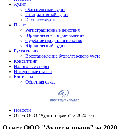
Аудит
Обязательный аудит
Инициативный аудит
Экспресс-аудит
Право
Регистрационные действия
Юридическое сопровождение
Судебное представительство
Юридический аудит
Бухгалтерия
Восстановление бухгалтерского учета
Консалтинг
Налоговые споры
Интересные статьи
Контакты
Обратная связь
Новости
Отчет ООО "Аудит и право" за 2020 год
Отчет ООО "Аудит и право" за 2020