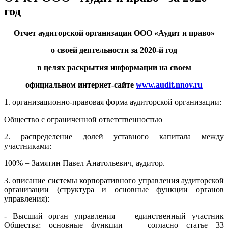
год
Отчет аудиторской организации ООО «Аудит и право»
о своей деятельности за 2020-й год
в целях раскрытия информации на своем
официальном интернет-сайте
www.audit.nnov.ru
1. организационно-правовая форма аудиторской организации:
Общество с ограниченной ответственностью
2. распределение долей уставного капитала между
участниками:
100% = Замятин Павел Анатольевич, аудитор.
3. описание системы корпоративного управления аудиторской
организации (структура и основные функции органов
управления):
- Высший орган управления — единственный участник
Общества; основные функции — согласно статье 33